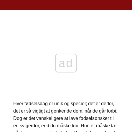
ad
Hver fødselsdag er unik og speciel; det er derfor,
det er så vigtigt at genkende dem, når de går forbi.
Dog er det vanskeligere at lave fødselsønsker til
en svigerdor, end du måske tror. Hun er måske tæt