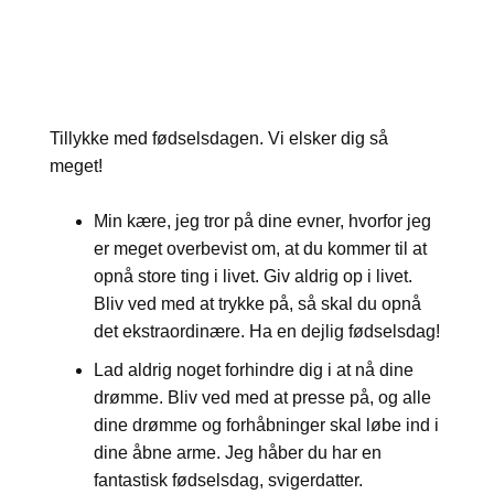
Tillykke med fødselsdagen. Vi elsker dig så
meget!
Min kære, jeg tror på dine evner, hvorfor jeg
er meget overbevist om, at du kommer til at
opnå store ting i livet. Giv aldrig op i livet.
Bliv ved med at trykke på, så skal du opnå
det ekstraordinære. Ha en dejlig fødselsdag!
Lad aldrig noget forhindre dig i at nå dine
drømme. Bliv ved med at presse på, og alle
dine drømme og forhåbninger skal løbe ind i
dine åbne arme. Jeg håber du har en
fantastisk fødselsdag, svigerdatter.