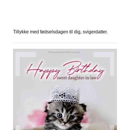
Tillykke med fødselsdagen til dig, svigerdatter.