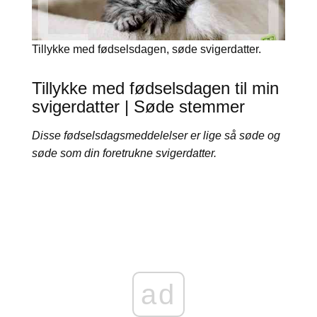
Tillykke med fødselsdagen, søde svigerdatter.
Tillykke med fødselsdagen til min
svigerdatter | Søde stemmer
Disse fødselsdagsmeddelelser er lige så søde og
søde som din foretrukne svigerdatter.
ad