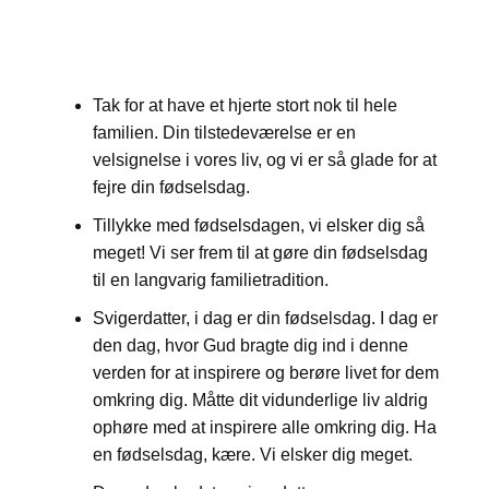
Tak for at have et hjerte stort nok til hele
familien. Din tilstedeværelse er en
velsignelse i vores liv, og vi er så glade for at
fejre din fødselsdag.
Tillykke med fødselsdagen, vi elsker dig så
meget! Vi ser frem til at gøre din fødselsdag
til en langvarig familietradition.
Svigerdatter, i dag er din fødselsdag. I dag er
den dag, hvor Gud bragte dig ind i denne
verden for at inspirere og berøre livet for dem
omkring dig. Måtte dit vidunderlige liv aldrig
ophøre med at inspirere alle omkring dig. Ha
en fødselsdag, kære. Vi elsker dig meget.