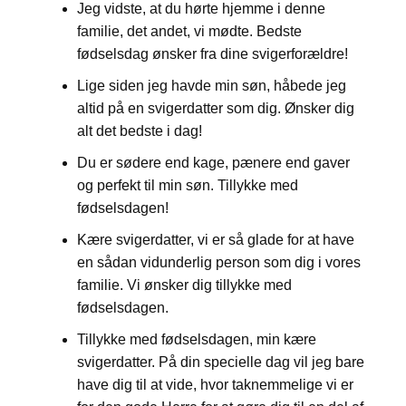
Jeg vidste, at du hørte hjemme i denne
familie, det andet, vi mødte. Bedste
fødselsdag ønsker fra dine svigerforældre!
Lige siden jeg havde min søn, håbede jeg
altid på en svigerdatter som dig. Ønsker dig
alt det bedste i dag!
Du er sødere end kage, pænere end gaver
og perfekt til min søn. Tillykke med
fødselsdagen!
Kære svigerdatter, vi er så glade for at have
en sådan vidunderlig person som dig i vores
familie. Vi ønsker dig tillykke med
fødselsdagen.
Tillykke med fødselsdagen, min kære
svigerdatter. På din specielle dag vil jeg bare
have dig til at vide, hvor taknemmelige vi er