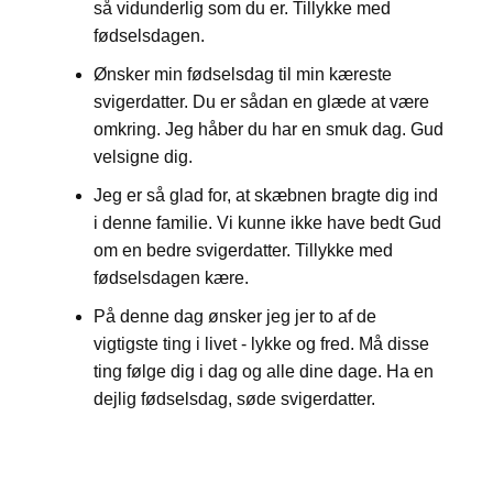
så vidunderlig som du er. Tillykke med
fødselsdagen.
Ønsker min fødselsdag til min kæreste
svigerdatter. Du er sådan en glæde at være
omkring. Jeg håber du har en smuk dag. Gud
velsigne dig.
Jeg er så glad for, at skæbnen bragte dig ind
i denne familie. Vi kunne ikke have bedt Gud
om en bedre svigerdatter. Tillykke med
fødselsdagen kære.
På denne dag ønsker jeg jer to af de
vigtigste ting i livet - lykke og fred. Må disse
ting følge dig i dag og alle dine dage. Ha en
dejlig fødselsdag, søde svigerdatter.