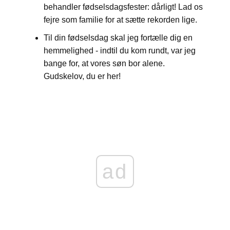
behandler fødselsdagsfester: dårligt! Lad os
fejre som familie for at sætte rekorden lige.
Til din fødselsdag skal jeg fortælle dig en
hemmelighed - indtil du kom rundt, var jeg
bange for, at vores søn bor alene.
Gudskelov, du er her!
ad