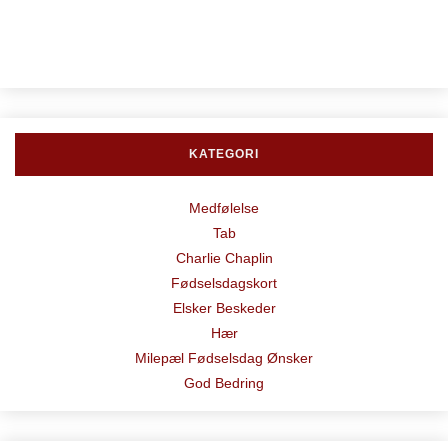
KATEGORI
Medfølelse
Tab
Charlie Chaplin
Fødselsdagskort
Elsker Beskeder
Hær
Milepæl Fødselsdag Ønsker
God Bedring