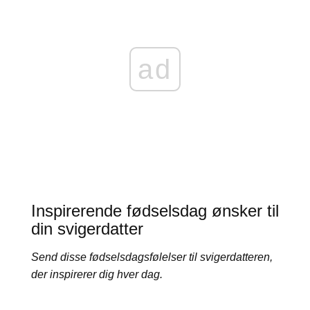
ad
Inspirerende fødselsdag ønsker til
din svigerdatter
Send disse fødselsdagsfølelser til svigerdatteren,
der inspirerer dig hver dag.