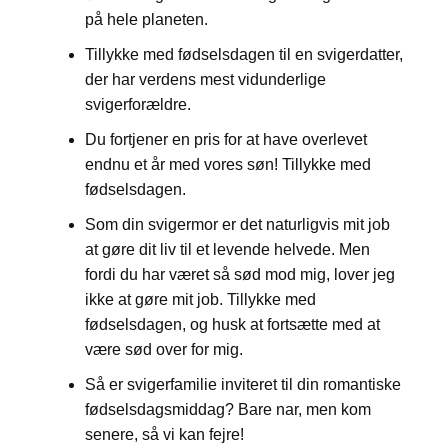
på hele planeten.
Tillykke med fødselsdagen til en svigerdatter,
der har verdens mest vidunderlige
svigerforældre.
Du fortjener en pris for at have overlevet
endnu et år med vores søn! Tillykke med
fødselsdagen.
Som din svigermor er det naturligvis mit job
at gøre dit liv til et levende helvede. Men
fordi du har været så sød mod mig, lover jeg
ikke at gøre mit job. Tillykke med
fødselsdagen, og husk at fortsætte med at
være sød over for mig.
Så er svigerfamilie inviteret til din romantiske
fødselsdagsmiddag? Bare nar, men kom
senere, så vi kan fejre!