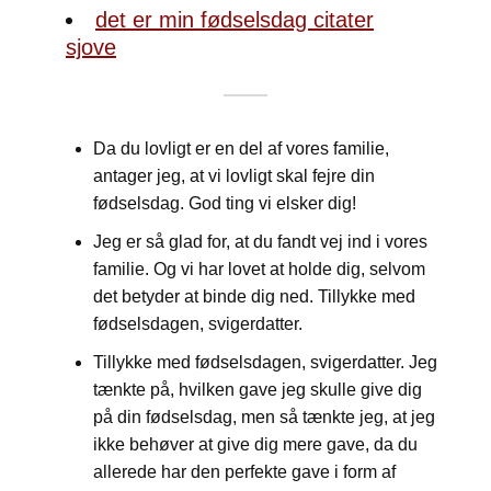
det er min fødselsdag citater
sjove
Da du lovligt er en del af vores familie,
antager jeg, at vi lovligt skal fejre din
fødselsdag. God ting vi elsker dig!
Jeg er så glad for, at du fandt vej ind i vores
familie. Og vi har lovet at holde dig, selvom
det betyder at binde dig ned. Tillykke med
fødselsdagen, svigerdatter.
Tillykke med fødselsdagen, svigerdatter. Jeg
tænkte på, hvilken gave jeg skulle give dig
på din fødselsdag, men så tænkte jeg, at jeg
ikke behøver at give dig mere gave, da du
allerede har den perfekte gave i form af