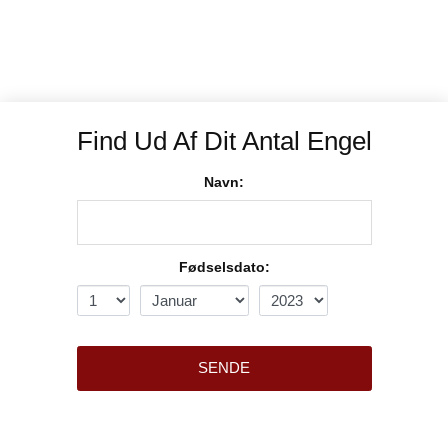
Find Ud Af Dit Antal Engel
Navn:
Fødselsdato:
SENDE