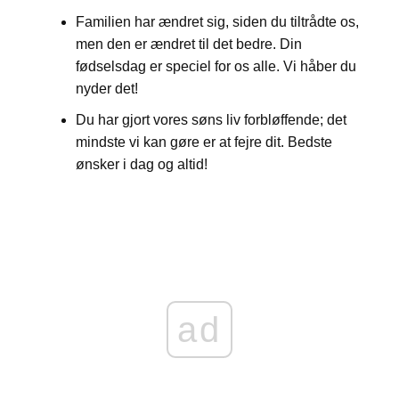
Familien har ændret sig, siden du tiltrådte os,
men den er ændret til det bedre. Din
fødselsdag er speciel for os alle. Vi håber du
nyder det!
Du har gjort vores søns liv forbløffende; det
mindste vi kan gøre er at fejre dit. Bedste
ønsker i dag og altid!
ad