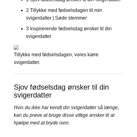
2 Tillykke med fødselsdagen til min
svigerdatter | Søde stemmer
3 Inspirerende fødselsdag ønsker til din
svigerdatter
Tillykke med fødselsdagen, vores kære
svigerdatter.
Sjov fødselsdag ønsker til din
svigerdatter
Hvis du ikke har kendt din svigerdatter så længe, ​​
kan du prøve at bruge disse vittige ønsker til at
hjælpe med at bryde isen.