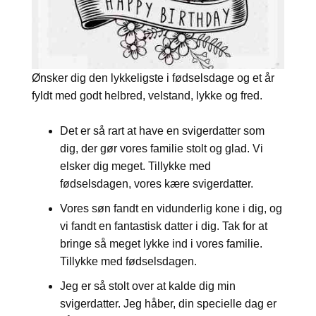
Ønsker dig den lykkeligste i fødselsdage og et år
fyldt med godt helbred, velstand, lykke og fred.
Det er så rart at have en svigerdatter som
dig, der gør vores familie stolt og glad. Vi
elsker dig meget. Tillykke med
fødselsdagen, vores kære svigerdatter.
Vores søn fandt en vidunderlig kone i dig, og
vi fandt en fantastisk datter i dig. Tak for at
bringe så meget lykke ind i vores familie.
Tillykke med fødselsdagen.
Jeg er så stolt over at kalde dig min
svigerdatter. Jeg håber, din specielle dag er