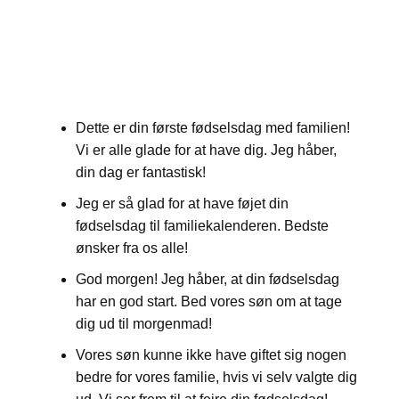
Dette er din første fødselsdag med familien!
Vi er alle glade for at have dig. Jeg håber,
din dag er fantastisk!
Jeg er så glad for at have føjet din
fødselsdag til familiekalenderen. Bedste
ønsker fra os alle!
God morgen! Jeg håber, at din fødselsdag
har en god start. Bed vores søn om at tage
dig ud til morgenmad!
Vores søn kunne ikke have giftet sig nogen
bedre for vores familie, hvis vi selv valgte dig